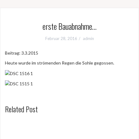
erste Bauabnahme…
Februar 28, 2016
admin
Beitrag: 3.3.2015
Heute wurde im strömenden Regen die Sohle gegossen.
Related Post