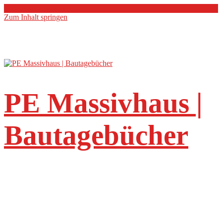
Zum Inhalt springen
PE Massivhaus |
Bautagebücher
Ihre Erfahrungen