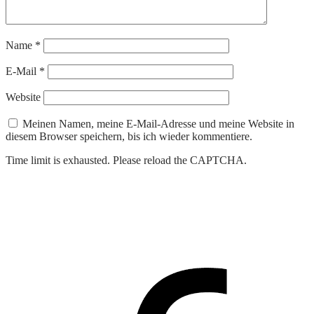
Name
*
E-Mail
*
Website
Meinen Namen, meine E-Mail-Adresse und meine Website in
diesem Browser speichern, bis ich wieder kommentiere.
Time limit is exhausted. Please reload the CAPTCHA.