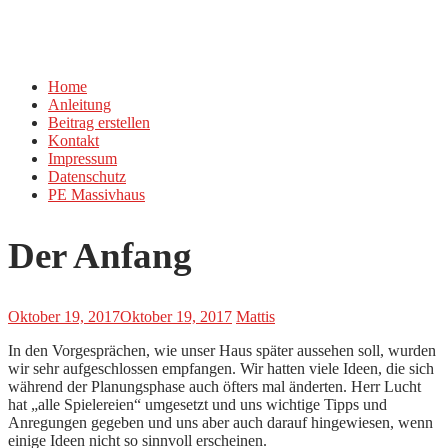
Home
Anleitung
Beitrag erstellen
Kontakt
Impressum
Datenschutz
PE Massivhaus
Der Anfang
Oktober 19, 2017
Oktober 19, 2017
Mattis
In den Vorgesprächen, wie unser Haus später aussehen soll, wurden
wir sehr aufgeschlossen empfangen. Wir hatten viele Ideen, die sich
während der Planungsphase auch öfters mal änderten. Herr Lucht
hat „alle Spielereien“ umgesetzt und uns wichtige Tipps und
Anregungen gegeben und uns aber auch darauf hingewiesen, wenn
einige Ideen nicht so sinnvoll erscheinen.