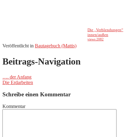
Die „Verblendungen“
innen/außen
views 2082
Veröffentlicht in
Bautagebuch (Mattis)
Beitrags-Navigation
…. der Anfang
Die Erdarbeiten
Schreibe einen Kommentar
Kommentar