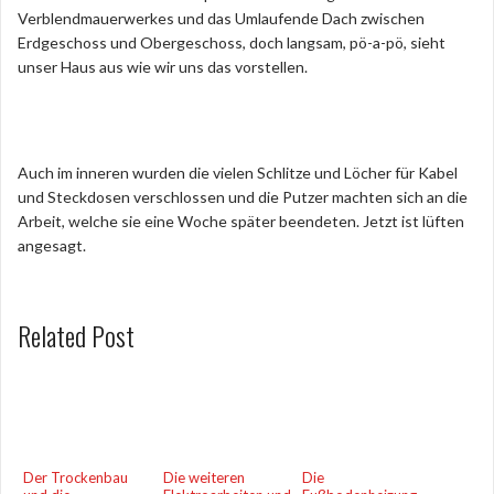
Verblendmauerwerkes und das Umlaufende Dach zwischen
Erdgeschoss und Obergeschoss, doch langsam, pö-a-pö, sieht
unser Haus aus wie wir uns das vorstellen.
Auch im inneren wurden die vielen Schlitze und Löcher für Kabel
und Steckdosen verschlossen und die Putzer machten sich an die
Arbeit, welche sie eine Woche später beendeten. Jetzt ist lüften
angesagt.
Related Post
Der Trockenbau
Die weiteren
Die