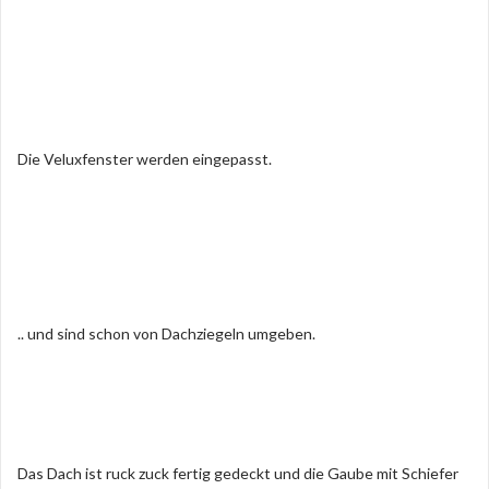
Die Veluxfenster werden eingepasst.
.. und sind schon von Dachziegeln umgeben.
Das Dach ist ruck zuck fertig gedeckt und die Gaube mit Schiefer