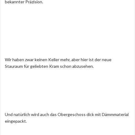
bekannter Präzision.
Wir haben zwar keinen Keller mehr, aber hier ist der neue
Stauraum für geliebten Kram schon abzusehen.
Und natürlich wird auch das Obergeschoss dick mit Dämmmaterial
eingepackt.