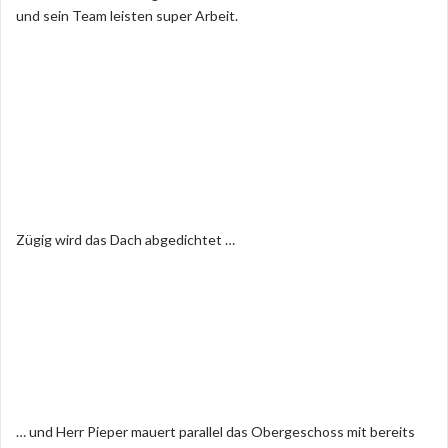
und sein Team leisten super Arbeit.
Zügig wird das Dach abgedichtet …
… und Herr Pieper mauert parallel das Obergeschoss mit bereits